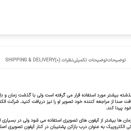
توضیحات
توضیحات تکمیلی
نظرات (0)
SHIPPING & DELIVERY
ذشته بیشتر مورد استفاده قرار می گرفته است ولی با گذشت زمان و دا
یافت صدا از مراجعه کننده خود تصویر او را نیز دریافت کنید. شرکت ال
ود پیدا کند.
سازمان ها بیشتر از آیفون های تصویری استفاده می شود ولی در بسیاری از
 الکتروپیک
به عنوان درب بازکن پشتیبان در کنار آیفون تصویری اصلی