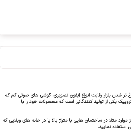
غ تر شدن بازار رقابت انواع آیفون تصویری، گوشی های صوتی کم کم
کتروپیک یکی از تولید کنندگانی است که محصولات خود را با
 موارد مثلا در ساختمان هایی با متراژ بالا یا در خانه های ویلایی که
 استفاده نمایید.