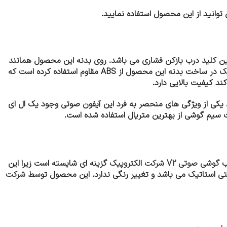
وانید از این محصول استفاده نمایید.
ن کلید درب بازکن فشاری می باشد. روی بدنه این محصول همانند
یک
در ساخت بدنه این محصول از ABS مقاوم استفاده کرده است که
 کیفیت بالایی دارد.
 یکی از ویژگی های منحصر به فرد این آیفون صوتی وجود یک ال ای
 سیم گوشی از بهترین متریال استفاده شده است.
اب
گوشی صوتی V2 شرکت الکتروپیک
گزینه ای شایسته است زیرا این
نتی استاتیک می باشد و تغییر رنگی ندارد. این محصول توسط
شرکت