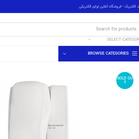
 الکتریک - فروشگاه آنلاین لوازم الکتریکی
SELECT CATEGO
BROWSE CATEGORIES
SOLD OU
T