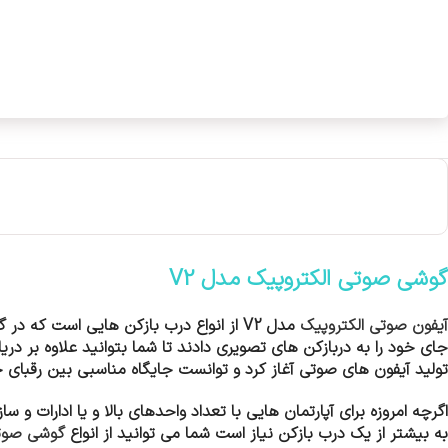
گوشی صوتی الکتروپیک مدل V2
آیفون صوتی الکتروپیک
مدل V2
از انواع درب بازکن هایی است که در گ
جای خود را به دربازکن های تصویری دادند تا شما بتوانید علاوه بر در
تولید
آیفون های صوتی
آغاز کرد و توانست جایگاه مناسبی بین رقبای خ
اگرچه امروزه برای آپارتمان هایی با تعداد واحدهای بالا و یا ادارات و 
به بیشتر از یک درب بازکن نیاز است شما می توانید از انواع
گوشی صوتی