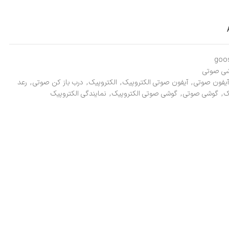
goos
ی صوتی
آیفون صوتی
,
آیفون صوتی الکتروپیک
,
الکتروپیک
,
درب باز کن صوتی
,
رعد
ک
,
گوشی صوتی
,
گوشی صوتی الکتروپیک
,
نمایندگی الکتروپیک