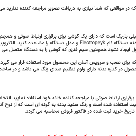
در مواقعی که شما نیازی به دریافت تصویر مراجعه کننده ندارید می ت
باریک است که دارای یک گوشی برای برقراری ارتباط صوتی و همچنی
دنه دستگاه نام
Electropeyk
و مدل دستگاه را مشاهده کنید.
الکتروپ
 ایجاد نشود همچنین سیم فنری که گوشی را به دستگاه متصل می کند
 که برای نصب و سرویس آسان این محصول مورد استفاده قرار می گیرد.
صول در کناره بدنه دارای ولوم تنظیم صدای زنگ می باشد و در ساخت
 برقراری ارتباط صوتی با مراجعه کننده خانه خود استفاده نمایید انتخ
فیت استفاده شده است و رنگ سفید بدنه به گونه ای است که از نوع آ
تاریخ خرید ثبت شده در فاکتور فروش محاسبه می گردد.