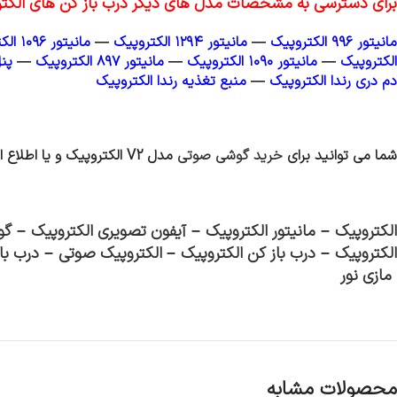
برای دسترسی به مشخصات مدل های دیگر درب باز کن های الکتروپ
مانیتور ۹۹۶ الکتروپیک
—
مانیتور ۱۲۹۴ الکتروپیک
—
مانیتور ۱۰۹۶ الکتروپیک
الکتروپیک
—
مانیتور ۱۰۹۰ الکتروپیک
—
مانیتور ۸۹۷ الکتروپیک
—
پن
دم دری رندا الکتروپیک
—
منبع تغذیه رندا الکتروپیک
شما می توانید برای
خرید گوشی صوتی
مدل V2 الکتروپیک
و یا اطلاع 
الکتروپیک
–
مانیتور الکتروپیک
–
آیفون تصویری الکتروپیک
–
گو
الکتروپیک
–
درب باز کن الکتروپیک
–
الکتروپیک صوتی
–
درب باز کن ۹۶
مازی نور
محصولات مشابه