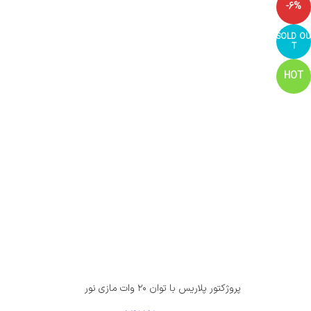
-6%
SOLD OU
T
HOT
پروژکتور پلاریس با توان ۲۰ وات مازی نور