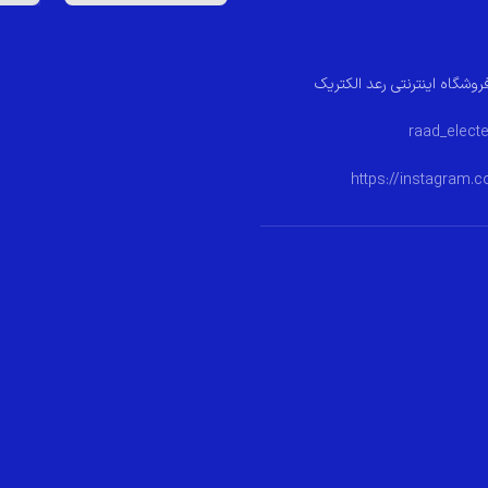
روشگاه اینترنتی رعد الکتریک
https://instagram.c