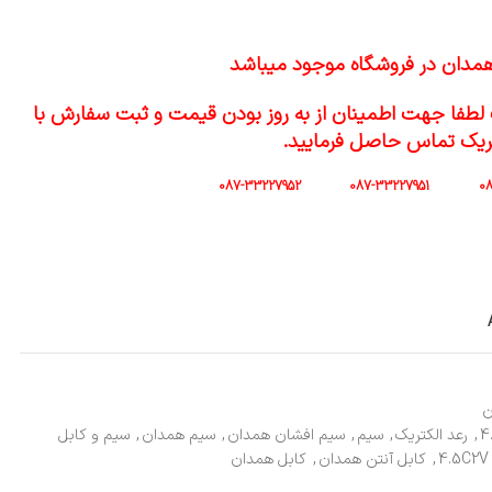
همدان در فروشگاه موجود میباشد
لطفا جهت اطمینان از به روز بودن قیمت و ثبت سفارش با
ریک تماس حاصل فرمایید.
ن
4
,
رعد الکتریک
,
سیم
,
سیم افشان همدان
,
سیم همدان
,
سیم و کابل
,
کابل آنتن همدان
,
کابل همدان