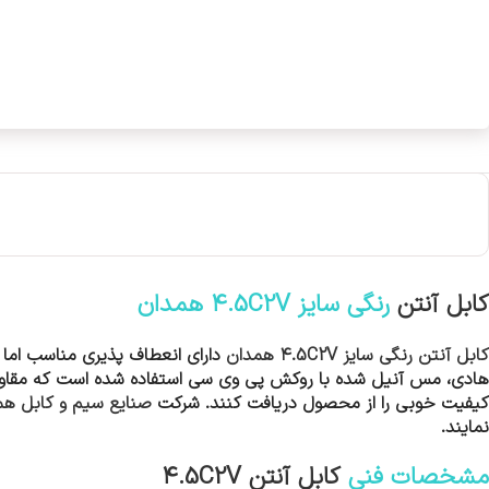
کابل آنتن
رنگی سایز ۴.5C2V همدان
کابل آنتن رنگی سایز ۴.5C2V همدان
هادی، مس آنیل شده با روکش پی وی سی استفاده شده است که مقاومت خوب
کیفیت خوبی را از محصول دریافت کنند. شرکت
صنایع سیم و کابل هم
نمایند.
مشخصات فنی
کابل آنتن ۴.5C2V