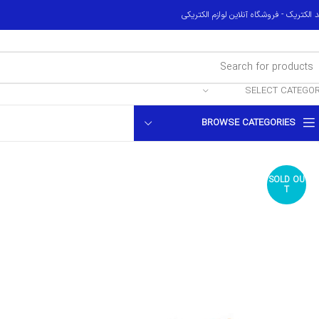
 الکتریک - فروشگاه آنلاین لوازم الکتریکی
SELECT CATEGO
BROWSE CATEGORIES
SOLD OU
T