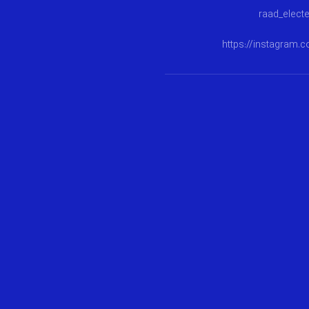
https://instagram.c