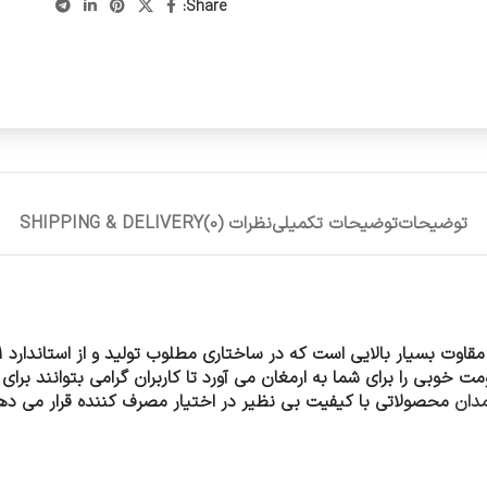
Share:
توضیحات
توضیحات تکمیلی
نظرات (0)
SHIPPING & DELIVERY
ی را برای شما به ارمغان می آورد تا کاربران گرامی بتوانند برای ا
دان
محصولاتی با کیفیت بی نظیر در اختیار مصرف کننده قرار می دهد