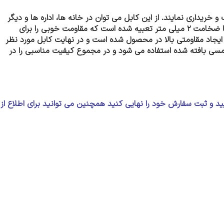
ریداری نمایند. از این کابل می توان در خانه ها، اداره ها و دیگر
عایقی از جنس پلی اتیلن با ضخامت ۲ میلی متر تعبیه شده است که مقاومت خوبی را برای
 ایجاد مقاومتی بالا در محصول شده است و در نهایت کابل مورد نظر
آن برای حفاظت الکتریکی کابل از سیم مسی بافته شده استفاده می شود و در مجموع کیفیت مناسبی را در
د و ثبت سفارش خود را نهایی کنید همچنین می توانید برای اطلاع از