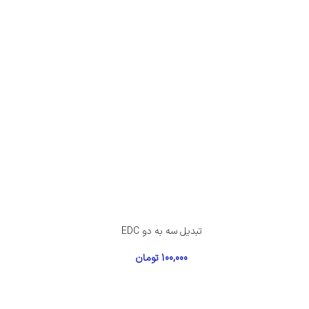
تبدیل سه به دو EDC
100,000
تومان