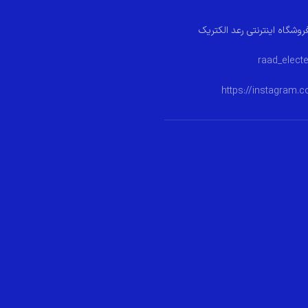
روشگاه اینترنتی رعد الکتریک
https://instagram.c