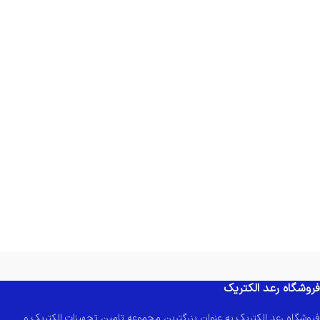
فروشگاه رعد الکتریک
فروشگاه رعد الکتریک به عنوان بزرگترین مجموعه تامین تجهیزات الکتریک و