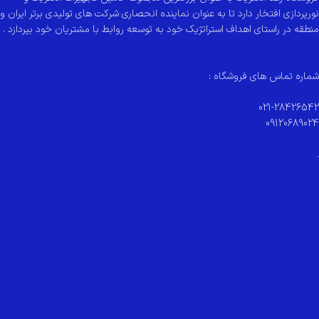
نورپردازی افتخار دارد تا به عنوان نماینده انحصاری شرکت های تولیدی برتر ایران و
منطقه در راستای اهداف استراتژیک خود به توسعه روابط با مشتریان خود بپردازد .
شماره تماس های فروشگاه :
021-28426542
09120689024
.