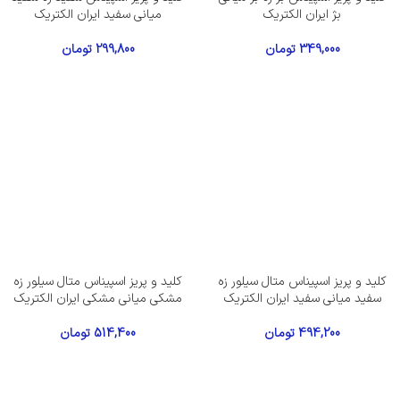
بژ ایران الکتریک
میانی سفید ایران الکتریک
349,000
تومان
299,800
تومان
کلید و پریز اسپیناس متال سیلور زه
کلید و پریز اسپیناس متال سیلور زه
سفید میانی سفید ایران الکتریک
مشکی میانی مشکی ایران الکتریک
494,200
تومان
514,400
تومان