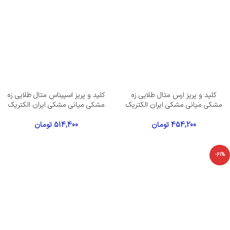
کلید و پریز ارس متال طلایی زه
کلید و پریز اسپیناس متال طلایی زه
مشکی میانی مشکی ایران الکتریک
مشکی میانی مشکی ایران الکتریک
454,200
تومان
514,400
تومان
-61%