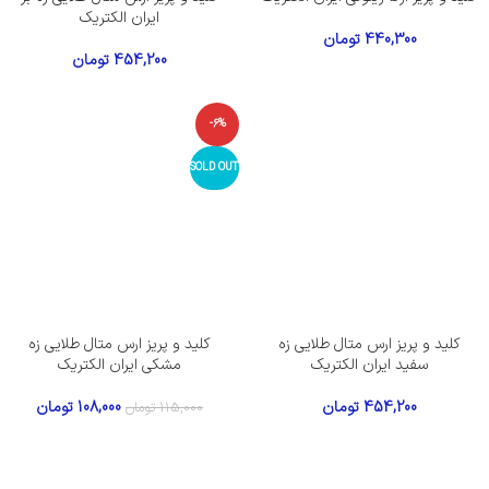
ایران الکتریک
440,300
تومان
454,200
تومان
-6%
SOLD OUT
کلید و پریز ارس متال طلایی زه
کلید و پریز ارس متال طلایی زه
سفید ایران الکتریک
مشکی ایران الکتریک
454,200
تومان
108,000
تومان
115,000
تومان