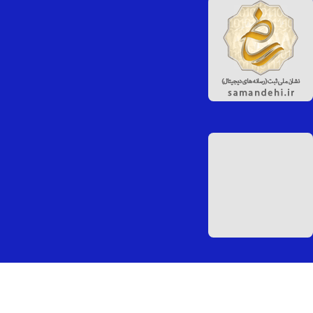
محصولات جدید