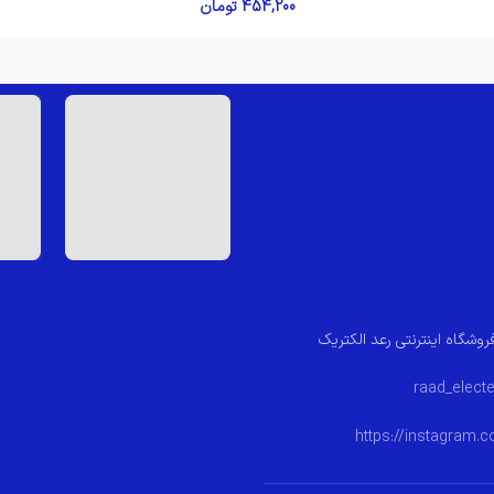
454,200
تومان
روشگاه اینترنتی رعد الکتریک
https://instagram.c