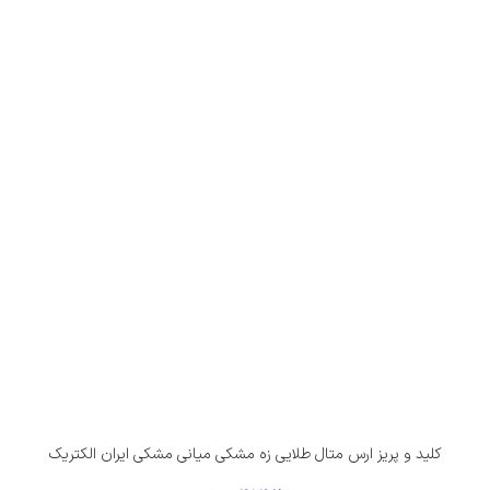
کلید و پریز ارس متال طلایی زه مشکی میانی مشکی ایران الکتریک