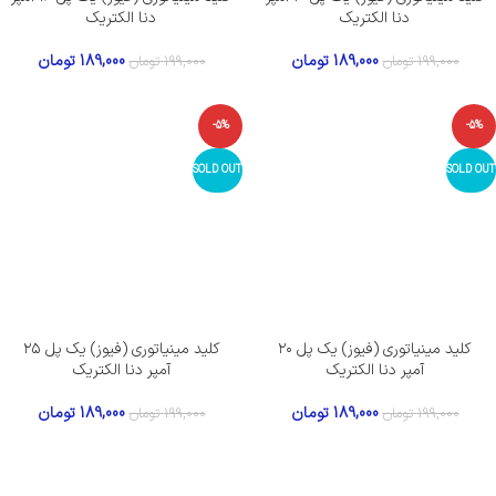
دنا الکتریک
دنا الکتریک
189,000
تومان
189,000
تومان
199,000
تومان
199,000
تومان
-5%
-5%
SOLD OUT
SOLD OUT
کلید مینیاتوری (فیوز) یک پل ۲۰
کلید مینیاتوری (فیوز) یک پل ۲۵
آمپر دنا الکتریک
آمپر دنا الکتریک
189,000
تومان
189,000
تومان
199,000
تومان
199,000
تومان