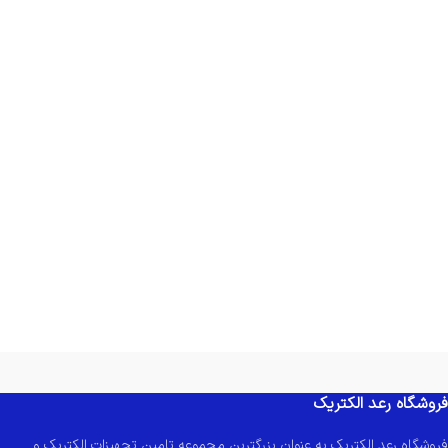
فروشگاه رعد الکتریک
فروشگاه رعد الکتریک به عنوان بزرگترین مجموعه تامین تجهیزات الکتریک و