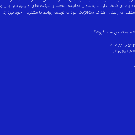
نورپردازی افتخار دارد تا به عنوان نماینده انحصاری شرکت های تولیدی برتر ایران و
منطقه در راستای اهداف استراتژیک خود به توسعه روابط با مشتریان خود بپردازد .
شماره تماس های فروشگاه :
021-28426542
09120689024
.