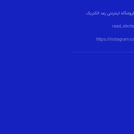
روشگاه اینترنتی رعد الکتریک
https://instagram.c