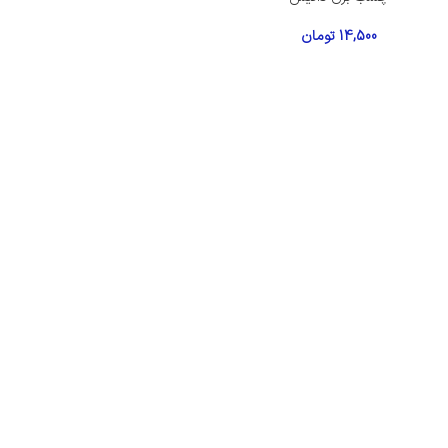
14,500
تومان