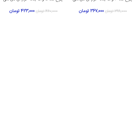
367,000
تومان
423,000
تومان
399,000
تومان
460,000
تومان