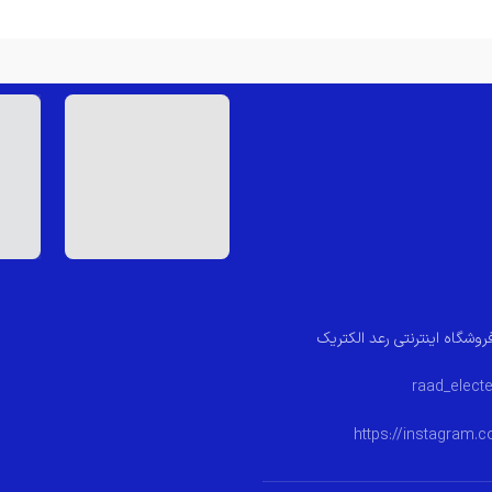
روشگاه اینترنتی رعد الکتریک
https://instagram.c