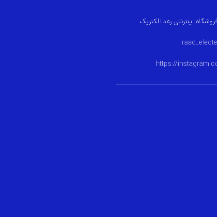
روشگاه اینترنتی رعد الکتریک
https://instagram.c