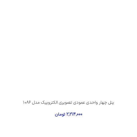
پنل چهار واحدی عمودی تصویری الکتروپیک مدل ۱۰۸۶
2,214,000
تومان