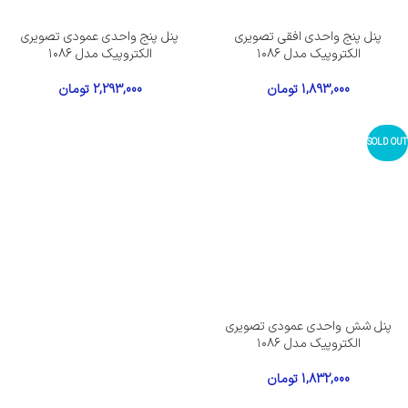
پنل پنج واحدی افقی تصویری
پنل پنج واحدی عمودی تصویری
الکتروپیک مدل ۱۰۸۶
الکتروپیک مدل ۱۰۸۶
1,893,000
تومان
2,293,000
تومان
SOLD OUT
پنل شش واحدی عمودی تصویری
الکتروپیک مدل ۱۰۸۶
1,832,000
تومان