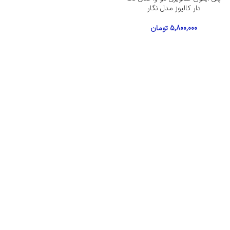
دار کالیوز مدل نگار
5,800,000
تومان