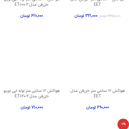
EET
خزرفن مدل ET-100-2
321,000
تومان
620,000
تومان
345,000
تومان
هواکش ۱۲ سانتی متر خزرفن مدل
هواکش ۱۲ سانتی متر لوله ایی توربو
EET
خزرفن مدل ET-120-2
690,000
تومان
710,000
تومان
-7%