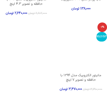
حافظه و تصویر ۴.۳ اینچ
138,000
تومان
2,640,000
تومان
2,812,000
تومان
-6%
SOLD OUT
مانیتور الکتروپیک مدل ۱۲۹۴ با
حافظه و تصویر ۷ اینچ
3,470,000
تومان
3,690,000
تومان