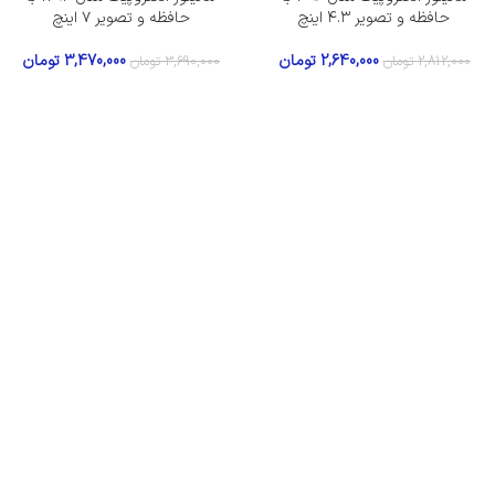
حافظه و تصویر ۴.۳ اینچ
حافظه و تصویر ۷ اینچ
2,640,000
تومان
3,470,000
تومان
2,812,000
تومان
3,690,000
تومان