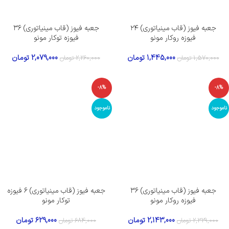
جعبه فیوز (قاب مینیاتوری) ۲۴
جعبه فیوز (قاب مینیاتوری) ۳۶
فیوزه روکار مونو
فیوزه توکار مونو
1,445,000
تومان
2,079,000
تومان
1,570,000
تومان
2,260,000
تومان
-8%
-8%
ناموجود
ناموجود
جعبه فیوز (قاب مینیاتوری) ۳۶
جعبه فیوز (قاب مینیاتوری) ۶ فیوزه
فیوزه روکار مونو
توکار مونو
2,143,000
تومان
629,000
تومان
2,329,000
تومان
684,000
تومان