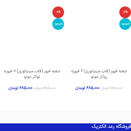
-8%
-8%
ناموجود
ناموجود
جعبه فیوز (قاب مینیاتوری) ۶ فیوزه
جعبه فیوز (قاب مینیاتوری) ۸ فیوزه
روکار مونو
توکار مونو
685,000
تومان
685,000
تومان
745,000
تومان
745,000
تومان
فروشگاه رعد الکتریک