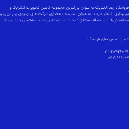
فروشگاه رعد الکتریک به عنوان بزرگترین مجموعه تامین تجهیزات الکتریک و
نورپردازی افتخار دارد تا به عنوان نماینده انحصاری شرکت های تولیدی برتر ایران و
منطقه در راستای اهداف استراتژیک خود به توسعه روابط با مشتریان خود بپردازد .
شماره تماس های فروشگاه :
021-28426542
09120689024
.