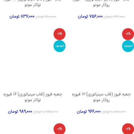
روکار مونو
توکار مونو
756,000
تومان
837,000
تومان
822,000
تومان
910,000
تومان
-8%
-8%
ناموجود
ناموجود
جعبه فیوز (قاب مینیاتوری) ۱۲ فیوزه
جعبه فیوز (قاب مینیاتوری) ۱۶ فیوزه
روکار مونو
توکار مونو
966,000
تومان
989,000
تومان
1,050,000
تومان
1,075,000
تومان
-8%
-8%