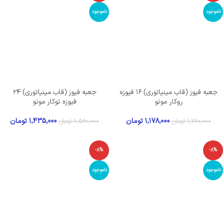
ناموجود
ناموجود
جعبه فیوز (قاب مینیاتوری) ۱۶ فیوزه
جعبه فیوز (قاب مینیاتوری) ۲۴
روکار مونو
فیوزه توکار مونو
1,178,000
تومان
1,435,000
تومان
1,280,000
تومان
1,560,000
تومان
-8%
-8%
ناموجود
ناموجود