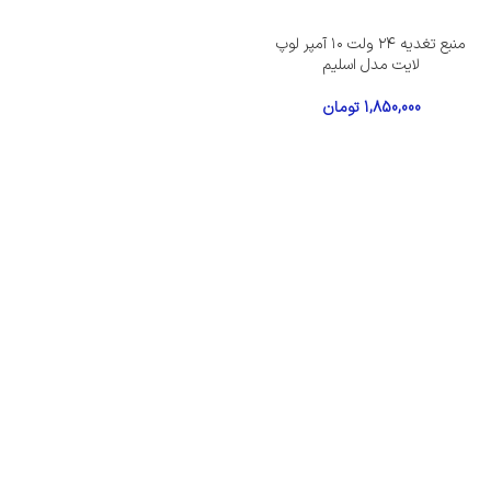
منبع تغدیه ۲۴ ولت ۱۰ آمپر لوپ
لایت مدل اسلیم
1,850,000
تومان