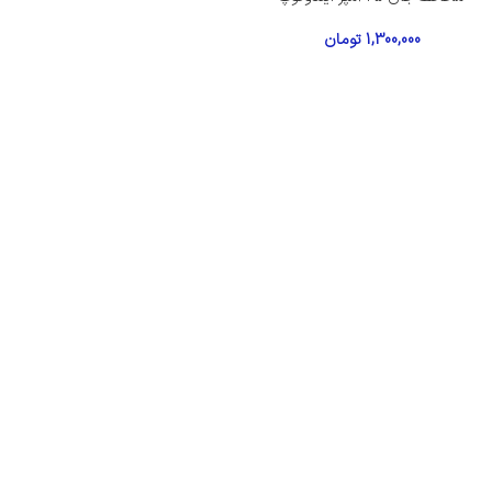
1,300,000
تومان