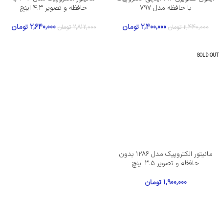
با حافظه مدل ۷۹۷
حافظه و تصویر ۴.۳ اینچ
2,400,000
تومان
2,640,000
تومان
2,440,000
تومان
2,812,000
تومان
SOLD OUT
مانیتور الکتروپیک مدل ۱۲۸۶ بدون
حافظه و تصویر ۳.۵ اینچ
1,900,000
تومان