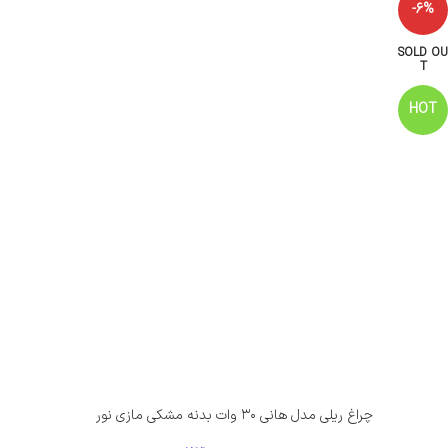
-6%
SOLD OU
T
HOT
چراغ ریلی مدل هانی ۳۰ وات بدنه مشکی مازی نور