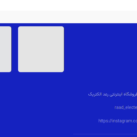
روشگاه اینترنتی رعد الکتریک
https://instagram.c