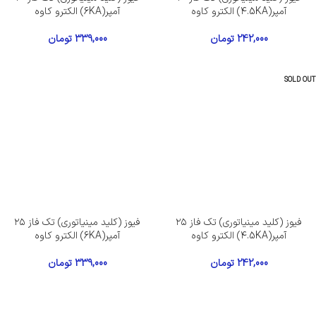
آمپر(۴.5KA) الکترو کاوه
آمپر(6KA) الکترو کاوه
242,000
تومان
339,000
تومان
SOLD OUT
فیوز (کلید مینیاتوری) تک فاز ۲۵
فیوز (کلید مینیاتوری) تک فاز ۲۵
آمپر(۴.5KA) الکترو کاوه
آمپر(6KA) الکترو کاوه
242,000
تومان
339,000
تومان