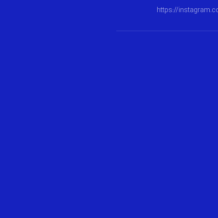
https://instagram.c