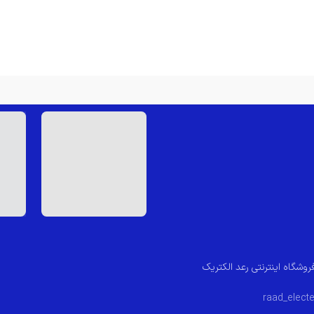
روشگاه اینترنتی رعد الکتریک