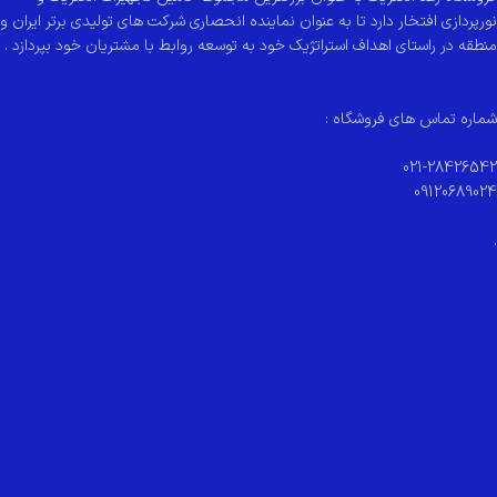
نورپردازی افتخار دارد تا به عنوان نماینده انحصاری شرکت های تولیدی برتر ایران و
منطقه در راستای اهداف استراتژیک خود به توسعه روابط با مشتریان خود بپردازد .
شماره تماس های فروشگاه :
021-28426542
09120689024
.