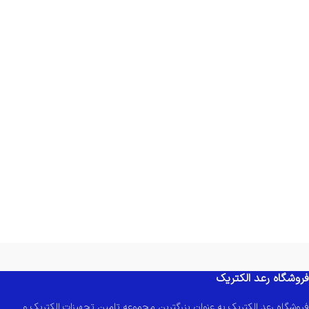
فروشگاه رعد الکتریک
فروشگاه رعد الکتریک به عنوان بزرگترین مجموعه تامین تجهیزات الکتریک و