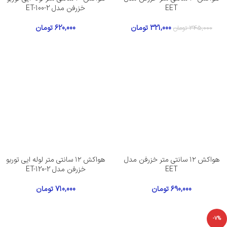
EET
خزرفن مدل ET-100-2
321,000
تومان
620,000
تومان
345,000
تومان
هواکش ۱۲ سانتی متر خزرفن مدل
هواکش ۱۲ سانتی متر لوله ایی توربو
EET
خزرفن مدل ET-120-2
690,000
تومان
710,000
تومان
-7%