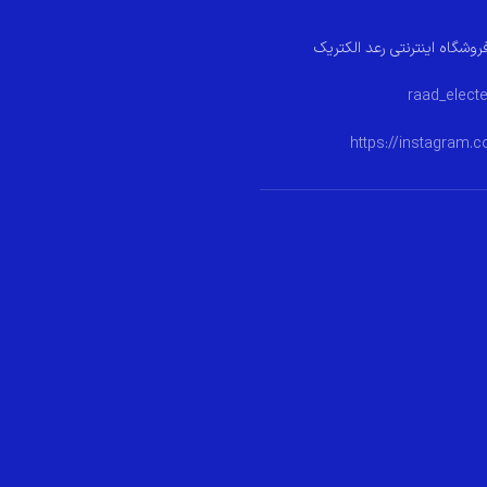
روشگاه اینترنتی رعد الکتریک
https://instagram.c