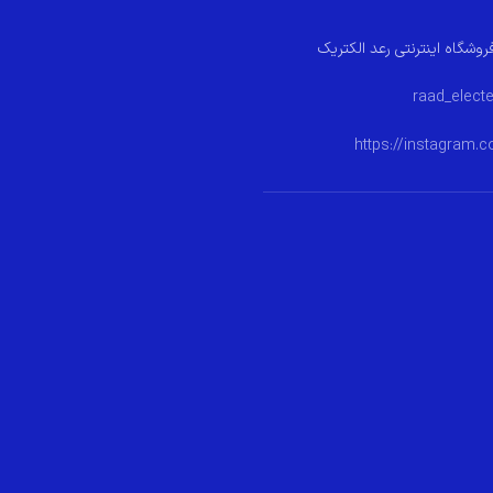
روشگاه اینترنتی رعد الکتریک
https://instagram.c