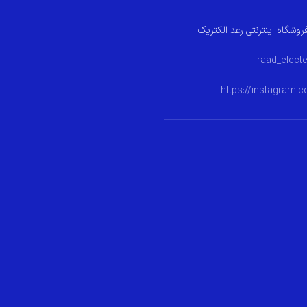
روشگاه اینترنتی رعد الکتریک
https://instagram.c