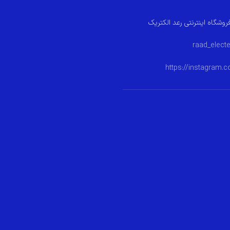
روشگاه اینترنتی رعد الکتریک
https://instagram.c