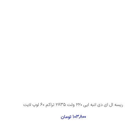
ریسه ال ای دی انبه ایی ۲۲۰ ولت ۲۸۳۵ تراکم ۶۰ لوپ لایت
103,800
تومان