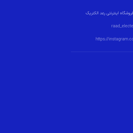
روشگاه اینترنتی رعد الکتریک
https://instagram.c