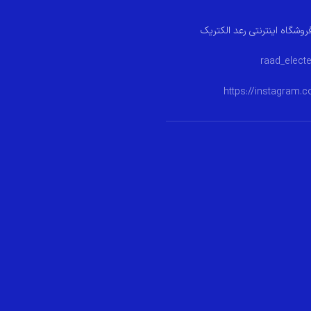
روشگاه اینترنتی رعد الکتریک
https://instagram.c