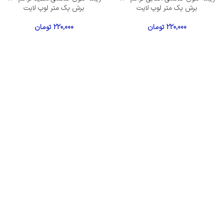
برش یک متر لوپ لایت
برش یک متر لوپ لایت
220,000
تومان
220,000
تومان