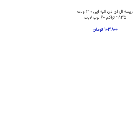
ریسه ال ای دی انبه ایی ۲۲۰ ولت
۲۸۳۵ تراکم ۶۰ لوپ لایت
103,800
تومان