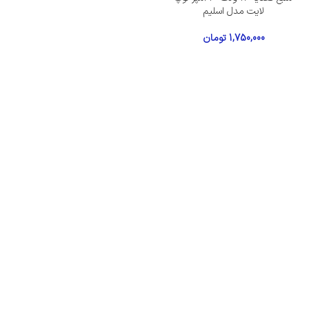
لایت مدل اسلیم
1,750,000
تومان