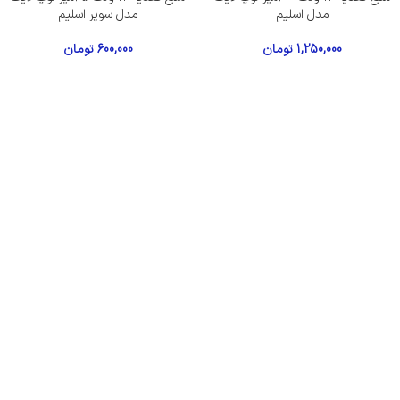
مدل اسلیم
مدل سوپر اسلیم
1,250,000
تومان
600,000
تومان