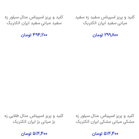
کلید و پریز اسپیناس سفید زه سفید
کلید و پریز اسپیناس متال سیلور زه
میانی سفید ایران الکتریک
سفید میانی سفید ایران الکتریک
299,800
تومان
494,200
تومان
کلید و پریز اسپیناس متال سیلور زه
کلید و پریز اسپیناس متال طلایی زه
مشکی میانی مشکی ایران الکتریک
بژ میانی بژ ایران الکتریک
514,400
تومان
514,400
تومان