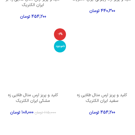
ایران الکتریک
440,300
تومان
454,200
تومان
-6%
ناموجود
کلید و پریز ارس متال طلایی زه
کلید و پریز ارس متال طلایی زه
سفید ایران الکتریک
مشکی ایران الکتریک
454,200
تومان
108,000
تومان
115,000
تومان