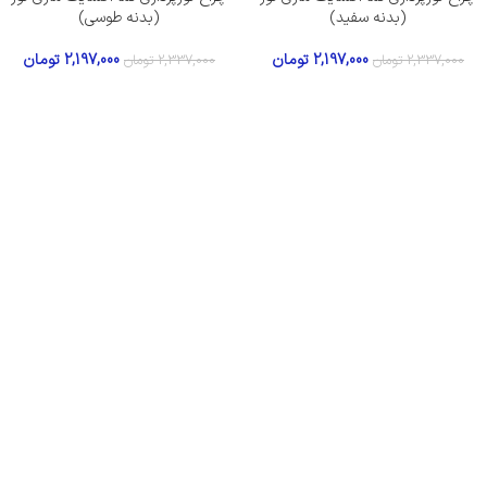
(بدنه سفید)
(بدنه طوسی)
2,197,000
تومان
2,197,000
تومان
2,337,000
تومان
2,337,000
تومان