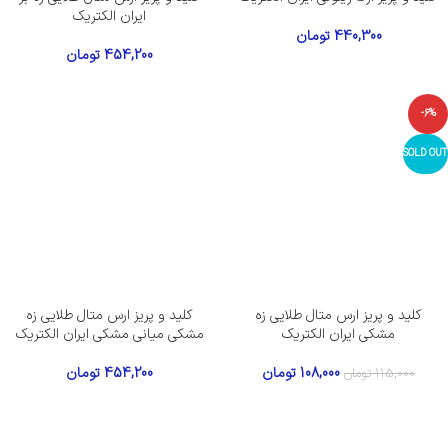
ایران الکتریک
440,300
تومان
454,200
تومان
-6%
SOLD OUT
کلید و پریز ارس متال طلایی زه
کلید و پریز ارس متال طلایی زه
مشکی ایران الکتریک
مشکی میانی مشکی ایران الکتریک
108,000
تومان
454,200
تومان
115,000
تومان