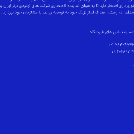
نورپردازی افتخار دارد تا به عنوان نماینده انحصاری شرکت های تولیدی برتر ایران و
منطقه در راستای اهداف استراتژیک خود به توسعه روابط با مشتریان خود بپردازد .
شماره تماس های فروشگاه :
021-28426542
09120689024
.