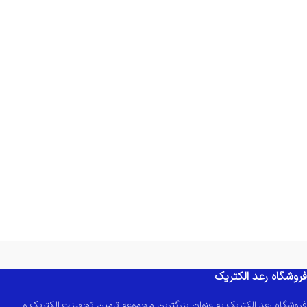
فروشگاه رعد الکتریک
فروشگاه رعد الکتریک به عنوان بزرگترین مجموعه تامین تجهیزات الکتریک و