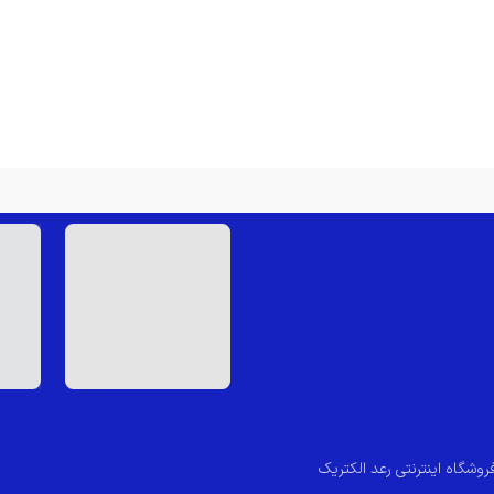
روشگاه اینترنتی رعد الکتریک