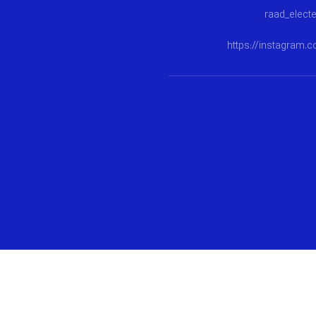
https://instagram.c