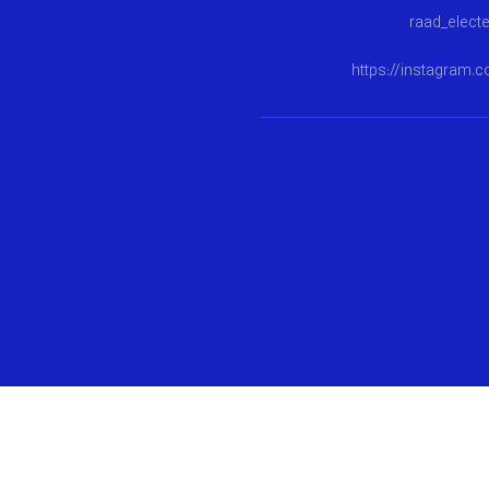
https://instagram.c