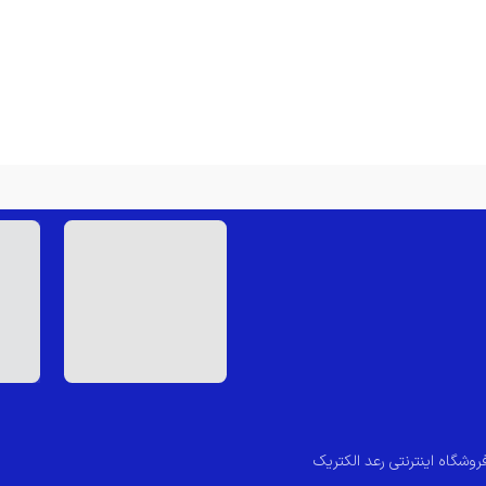
روشگاه اینترنتی رعد الکتریک