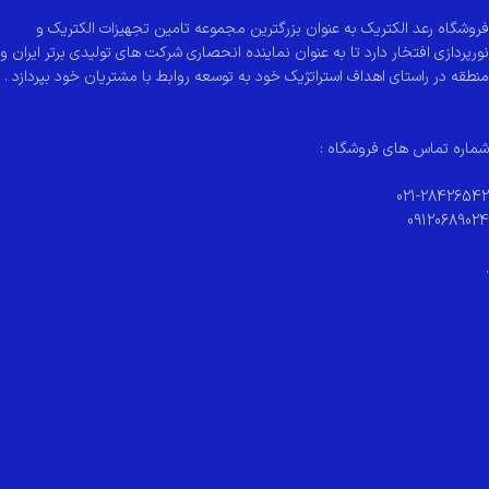
فروشگاه رعد الکتریک به عنوان بزرگترین مجموعه تامین تجهیزات الکتریک و
نورپردازی افتخار دارد تا به عنوان نماینده انحصاری شرکت های تولیدی برتر ایران و
منطقه در راستای اهداف استراتژیک خود به توسعه روابط با مشتریان خود بپردازد .
شماره تماس های فروشگاه :
021-28426542
09120689024
.