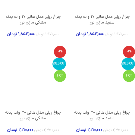
چراغ ریلی مدل هانی ۲۰ وات بدنه
چراغ ریلی مدل هانی ۲۰ وات بدنه
سفید مازی نور
مشکی مازی نور
1,853,000
تومان
1,853,000
تومان
1,971,000
تومان
1,971,000
تومان
-6%
-6%
SOLD OUT
SOLD OUT
HOT
HOT
چراغ ریلی مدل هانی ۳۰ وات بدنه
چراغ ریلی مدل هانی ۳۰ وات بدنه
سفید مازی نور
مشکی مازی نور
2,210,000
تومان
2,210,000
تومان
2,351,000
تومان
2,351,000
تومان