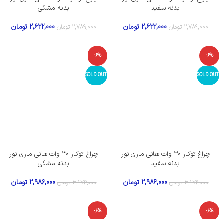
بدنه سفید
بدنه مشکی
2,622,000
تومان
2,622,000
تومان
2,789,000
تومان
2,789,000
تومان
-6%
-6%
SOLD OUT
SOLD OUT
چراغ توکار ۳۰ وات هانی مازی‌ نور
چراغ توکار ۳۰ وات هانی مازی‌ نور
بدنه سفید
بدنه مشکی
2,986,000
تومان
2,986,000
تومان
3,176,000
تومان
3,176,000
تومان
-6%
-6%