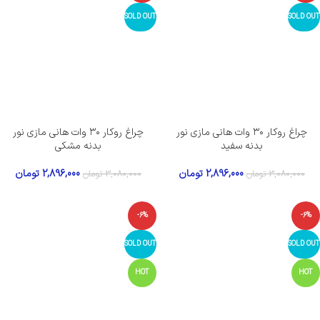
SOLD OUT
SOLD OUT
چراغ روکار ۳۰ وات هانی مازی‌ نور
چراغ روکار ۳۰ وات هانی مازی‌ نور
بدنه سفید
بدنه مشکی
2,896,000
تومان
2,896,000
تومان
3,080,000
تومان
3,080,000
تومان
-6%
-6%
SOLD OUT
SOLD OUT
HOT
HOT