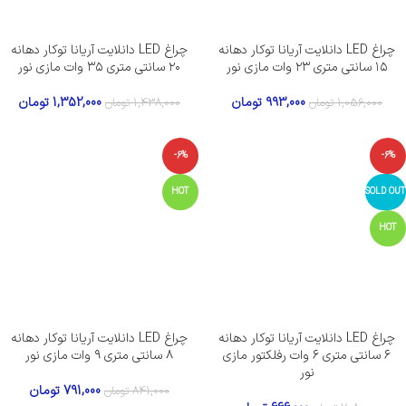
چراغ LED دانلایت آریانا توکار دهانه
چراغ LED دانلایت آریانا توکار دهانه
۱۵ سانتی متری ۲۳ وات مازی نور
۲۰ سانتی متری ۳۵ وات مازی نور
993,000
تومان
1,352,000
تومان
1,056,000
تومان
1,438,000
تومان
-6%
-6%
HOT
SOLD OUT
HOT
چراغ LED دانلایت آریانا توکار دهانه
چراغ LED دانلایت آریانا توکار دهانه
۶ سانتی متری ۶ وات رفلکتور مازی
۸ سانتی متری ۹ وات مازی نور
نور
791,000
تومان
841,000
تومان